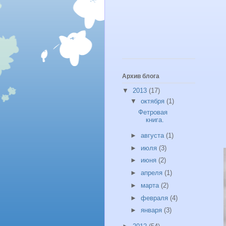
Архив блога
▼
2013
(17)
▼
октября
(1)
Фетровая
книга.
►
августа
(1)
►
июля
(3)
►
июня
(2)
►
апреля
(1)
►
марта
(2)
►
февраля
(4)
►
января
(3)